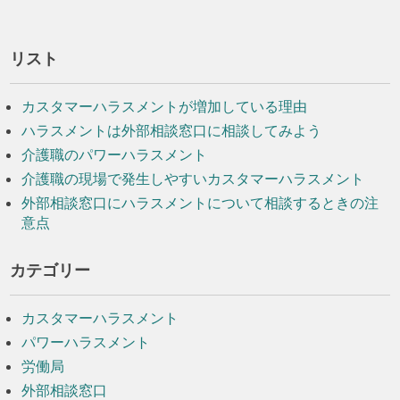
リスト
カスタマーハラスメントが増加している理由
ハラスメントは外部相談窓口に相談してみよう
介護職のパワーハラスメント
介護職の現場で発生しやすいカスタマーハラスメント
外部相談窓口にハラスメントについて相談するときの注
意点
カテゴリー
カスタマーハラスメント
パワーハラスメント
労働局
外部相談窓口