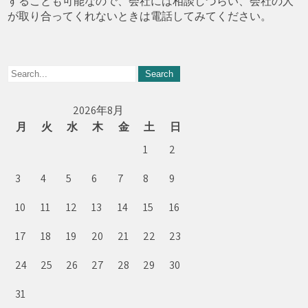
することも可能なので、会社には相談しづらい、会社の人
が取り合ってくれないときは電話してみてください。
2026年8月
月
火
水
木
金
土
日
1
2
3
4
5
6
7
8
9
10
11
12
13
14
15
16
17
18
19
20
21
22
23
24
25
26
27
28
29
30
31